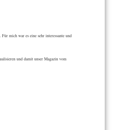
 Für mich war es eine sehr interessante und
isualisieren und damit unser Magazin vom