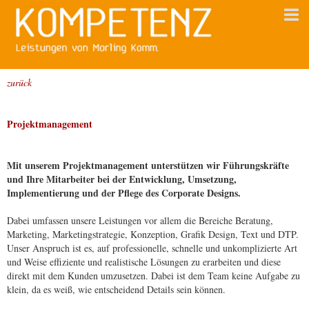
zurück
Projektmanagement
Mit unserem Projektmanagement unterstützen wir Führungskräfte
und Ihre Mitarbeiter bei der Entwicklung, Umsetzung,
Implementierung und der Pflege des Corporate Designs.
Dabei umfassen unsere Leistungen vor allem die Bereiche Beratung,
Marketing, Marketingstrategie, Konzeption, Grafik Design, Text und DTP.
Unser Anspruch ist es, auf professionelle, schnelle und unkomplizierte Art
und Weise effiziente und realistische Lösungen zu erarbeiten und diese
direkt mit dem Kunden umzusetzen. Dabei ist dem Team keine Aufgabe zu
klein, da es weiß, wie entscheidend Details sein können.